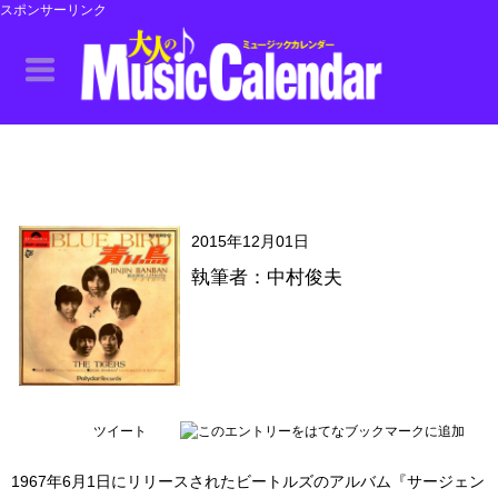
スポンサーリンク
2015年12月01日
執筆者：中村俊夫
ツイート
1967年6月1日にリリースされたビートルズのアルバム『サージェン