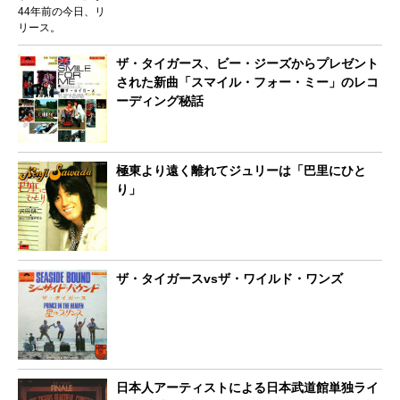
ザ・タイガース、ビー・ジーズからプレゼント
された新曲「スマイル・フォー・ミー」のレコ
ーディング秘話
極東より遠く離れてジュリーは「巴里にひと
り」
ザ・タイガースvsザ・ワイルド・ワンズ
日本人アーティストによる日本武道館単独ライ