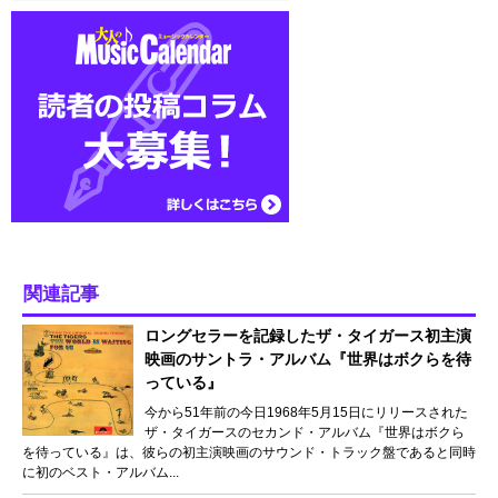
関連記事
ロングセラーを記録したザ・タイガース初主演
映画のサントラ・アルバム『世界はボクらを待
っている』
今から51年前の今日1968年5月15日にリリースされた
ザ・タイガースのセカンド・アルバム『世界はボクら
を待っている』は、彼らの初主演映画のサウンド・トラック盤であると同時
に初のベスト・アルバム...