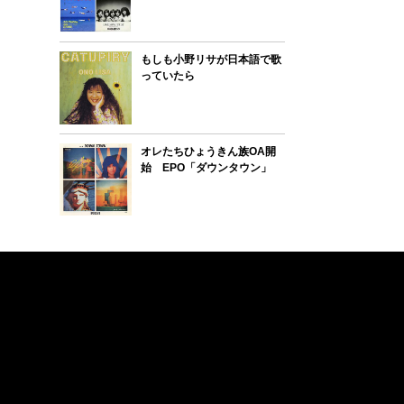
もしも小野リサが日本語で歌
っていたら
オレたちひょうきん族OA開
始 EPO「ダウンタウン」