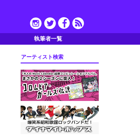
執筆者一覧
アーティスト検索