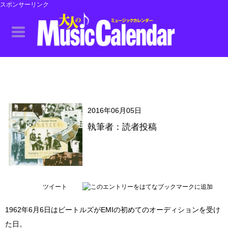
スポンサーリンク
2016年06月05日
執筆者：読者投稿
ツイート
1962年6月6日はビートルズがEMIの初めてのオーディションを受け
た日。