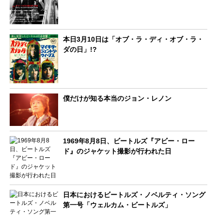
本日3月10日は「オブ・ラ・ディ・オブ・ラ・
ダの日」!?
僕だけが知る本当のジョン・レノン
1969年8月8日、ビートルズ『アビー・ロー
ド』のジャケット撮影が行われた日
日本におけるビートルズ・ノベルティ・ソング
第一号「ウェルカム・ビートルズ」