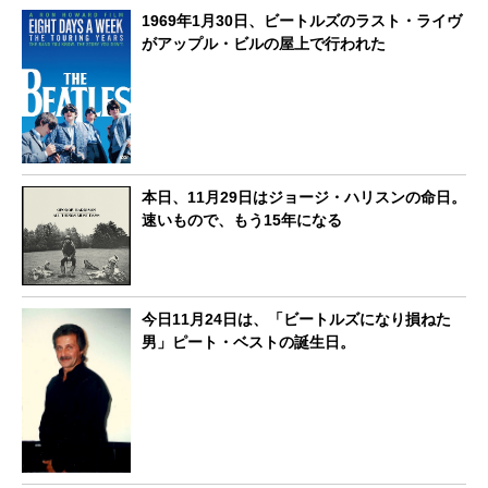
1969年1月30日、ビートルズのラスト・ライヴ
がアップル・ビルの屋上で行われた
本日、11月29日はジョージ・ハリスンの命日。
速いもので、もう15年になる
今日11月24日は、「ビートルズになり損ねた
男」ピート・ベストの誕生日。