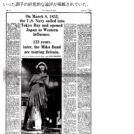
いった調子の好意的な論評が掲載されていた。