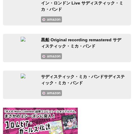
イン・ロンドン Live サディスティック・ミ
カ・バンド
amazon
黒船 Original recording remastered サデ
ィスティック・ミカ・バンド
amazon
サディスティック・ミカ・バンドサディステ
ィック・ミカ・バンド
amazon