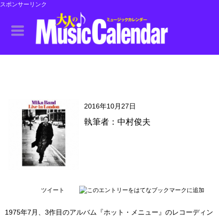
スポンサーリンク
2016年10月27日
執筆者：中村俊夫
ツイート
1975年7月、3作目のアルバム『ホット・メニュー』のレコーディン