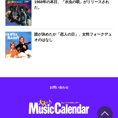
1968年の本日、「水虫の唄」がリリースされ
た。
誰が決めたか「恋人の日」、女性フォークデュ
オのはなし
お問い合わせ