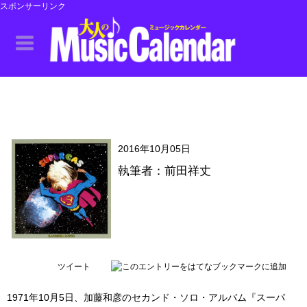
スポンサーリンク
2016年10月05日
執筆者：前田祥丈
ツイート
1971年10月5日、加藤和彦のセカンド・ソロ・アルバム『スーパ