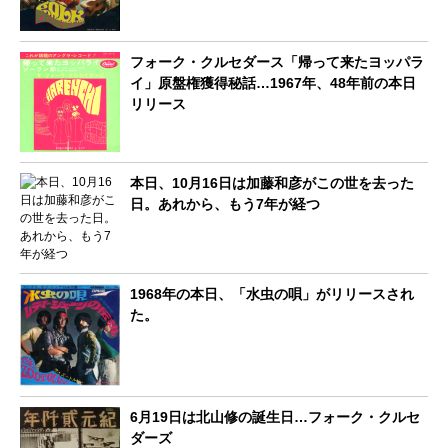
フォーク・クルセダース「帰って来たヨッパラ
イ」原盤権獲得秘話…1967年、48年前の本日
リリース
本日、10月16日は加藤和彦がこの世を去った
日。あれから、もう7年が経つ
1968年の本日、「水虫の唄」がリリースされ
た。
6月19日は北山修の誕生日…フォーク・クルセ
ダーズ