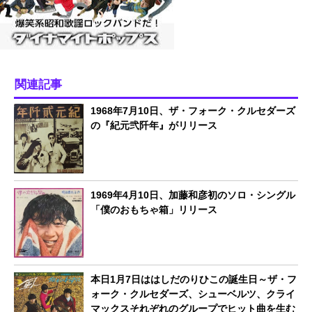
関連記事
1968年7月10日、ザ・フォーク・クルセダーズ
の『紀元弐阡年』がリリース
1969年4月10日、加藤和彦初のソロ・シングル
「僕のおもちゃ箱」リリース
本日1月7日ははしだのりひこの誕生日～ザ・フ
ォーク・クルセダーズ、シューベルツ、クライ
マックスそれぞれのグループでヒット曲を生む