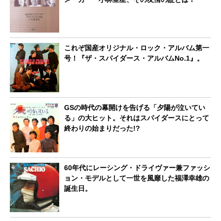
これぞ国産オリジナル・ロック・アルバム第一
号！『ザ・スパイダース・アルバムNo.1』。
GSの時代の幕開けを告げる「夕陽が泣いてい
る」の大ヒット。それはスパイダースにとって
終わりの始まりだった!?
60年代にレーシング・ドライヴァー兼ファッシ
ョン・モデルとして一世を風靡した福澤幸雄の
誕生日。