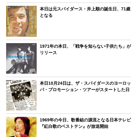
本日は元スパイダース・井上順の誕生日、71歳
となる
1971年の本日、「戦争を知らない子供たち」が
リリース
本日10月24日は、ザ・スパイダースのヨーロッ
パ・プロモーション・ツアーがスタートした日
1969年の今日、歌番組の源流となる日本テレビ
『紅白歌のベストテン』が放送開始