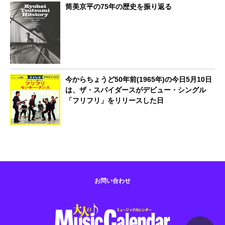
筒美京平の75年の歴史を振り返る
今からちょうど50年前(1965年)の今日5月10日
は、ザ・スパイダースがデビュー・シングル
「フリフリ」をリリースした日
お問い合わせ