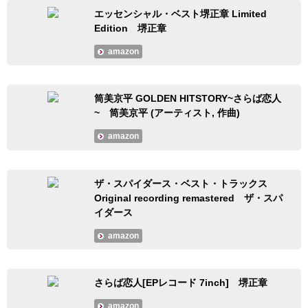
エッセンシャル・ベスト堺正章 Limited
Edition 堺正章
amazon
筒美京平 GOLDEN HITSTORY~さらば恋人
~ 筒美京平 (アーティスト, 作曲)
amazon
ザ・スパイダース・ベスト・トラックス
Original recording remastered ザ・スパ
イダース
amazon
さらば恋人[EPレコード 7inch] 堺正章
amazon