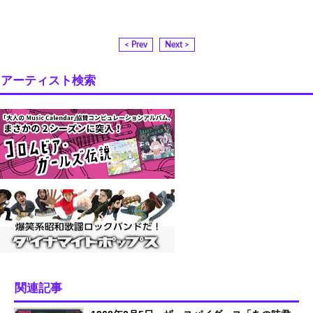
< Prev
Next >
アーティスト検索
関連記事