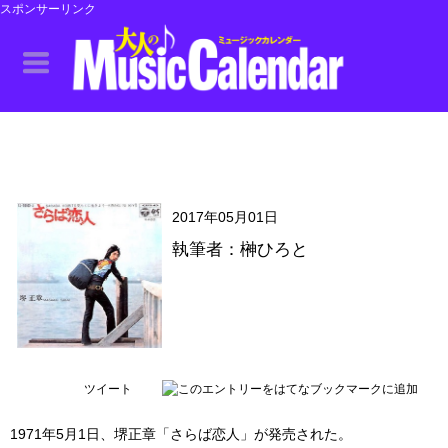
スポンサーリンク
2017年05月01日
執筆者：榊ひろと
ツイート
1971年5月1日、堺正章「さらば恋人」が発売された。