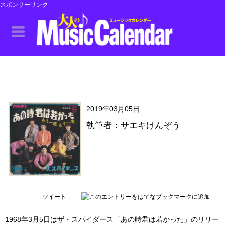
スポンサーリンク
2019年03月05日
執筆者：サエキけんぞう
ツイート
1968年3月5日はザ・スパイダース「あの時君は若かった」のリリー