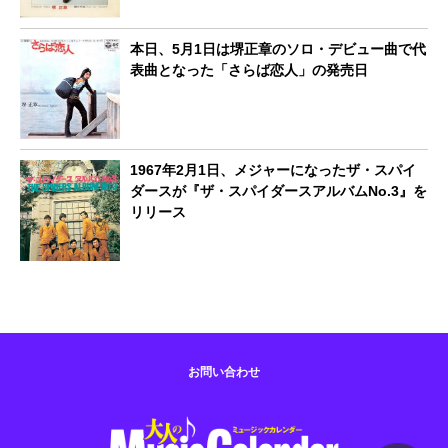
本日、5月1日は堺正章のソロ・デビュー曲で代
表曲となった「さらば恋人」の発売日
1967年2月1日、メジャーになったザ・スパイ
ダースが『ザ・スパイダースアルバムNo.3』を
リリース
お問い合わせ