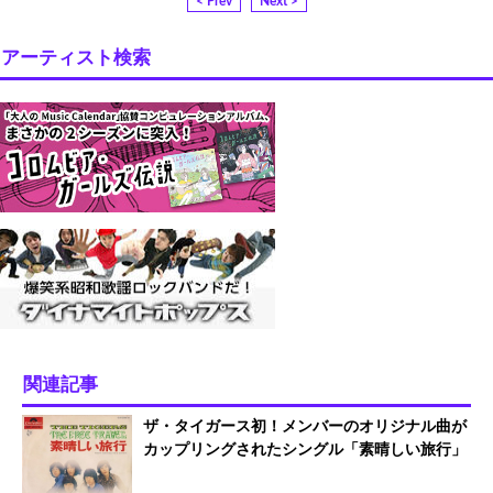
< Prev
Next >
アーティスト検索
関連記事
ザ・タイガース初！メンバーのオリジナル曲が
カップリングされたシングル「素晴しい旅行」