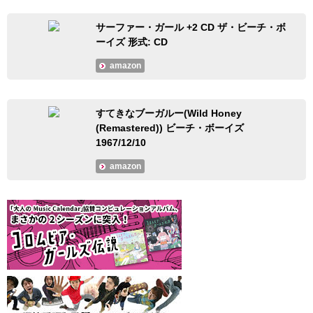
サーファー・ガール +2 CD ザ・ビーチ・ボ
ーイズ 形式: CD
amazon
すてきなブーガルー(Wild Honey
(Remastered)) ビーチ・ボーイズ
1967/12/10
amazon