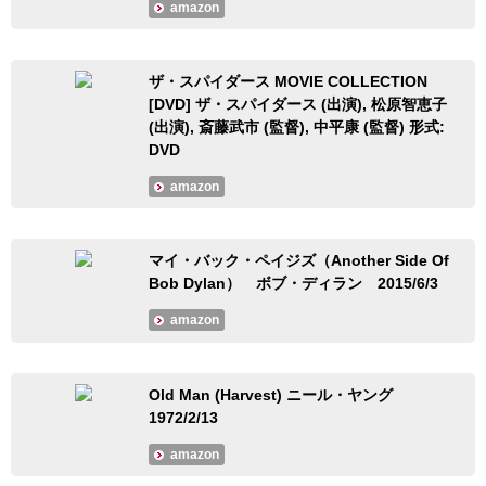
amazon
ザ・スパイダース MOVIE COLLECTION
[DVD] ザ・スパイダース (出演), 松原智恵子
(出演), 斎藤武市 (監督), 中平康 (監督) 形式:
DVD
amazon
マイ・バック・ペイジズ（Another Side Of
Bob Dylan） ボブ・ディラン 2015/6/3
amazon
Old Man (Harvest) ニール・ヤング
1972/2/13
amazon