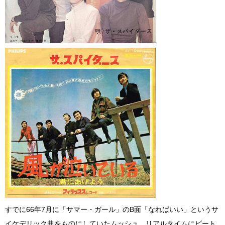
すでに66年7月に「サマー・ガール」のB面「なればいい」というサ
イケデリック曲をものにしていたムッシュ。リアルタイムにビート