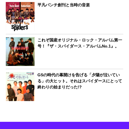
平凡パンチ創刊と当時の音楽
これぞ国産オリジナル・ロック・アルバム第一
号！『ザ・スパイダース・アルバムNo.1』。
GSの時代の幕開けを告げる「夕陽が泣いてい
る」の大ヒット。それはスパイダースにとって
終わりの始まりだった!?