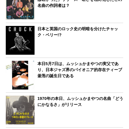
名曲の作詞者は？
日本と英国のロック史の明暗を分けたチャッ
ク・ベリー!?
本日5月7日は、ムッシュかまやつの実父であ
り、日本ジャズ界のパイオニア的存在ティーブ
釜萢の誕生日である
1970年の本日、ムッシュかまやつの名曲「どう
にかなるさ」がリリース