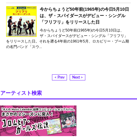
今からちょうど50年前(1965年)の今日5月10日
は、ザ・スパイダースがデビュー・シングル
「フリフリ」をリリースした日
今からちょうど50年前(1965年)の今日5月10日は、
ザ・スパイダースがデビュー・シングル「フリフリ」
をリリースした日。それを遡る4年前の1961年5月、ロカビリー・ブーム期
の名門バンド「スウ...
< Prev
Next >
アーティスト検索