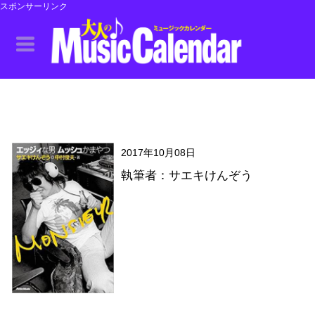
スポンサーリンク
2017年10月08日
執筆者：サエキけんぞう