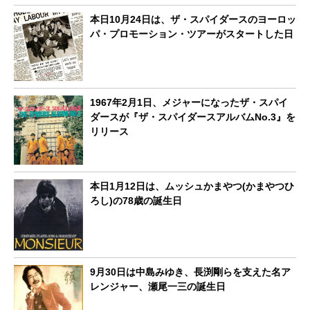
本日10月24日は、ザ・スパイダースのヨーロッ
パ・プロモーション・ツアーがスタートした日
1967年2月1日、メジャーになったザ・スパイ
ダースが『ザ・スパイダースアルバムNo.3』を
リリース
本日1月12日は、ムッシュかまやつ(かまやつひ
ろし)の78歳の誕生日
9月30日は中島みゆき、長渕剛らを支えた名ア
レンジャー、瀬尾一三の誕生日