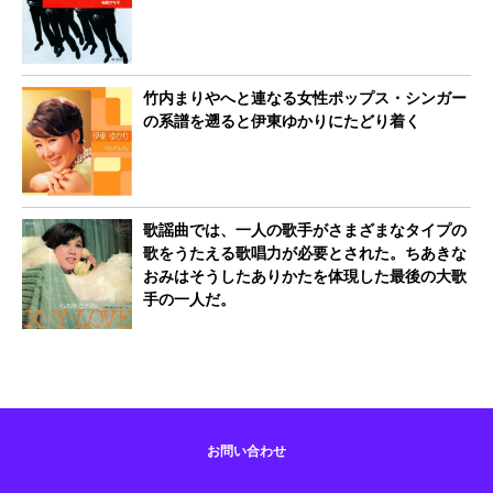
竹内まりやへと連なる女性ポップス・シンガー
の系譜を遡ると伊東ゆかりにたどり着く
歌謡曲では、一人の歌手がさまざまなタイプの
歌をうたえる歌唱力が必要とされた。ちあきな
おみはそうしたありかたを体現した最後の大歌
手の一人だ。
お問い合わせ