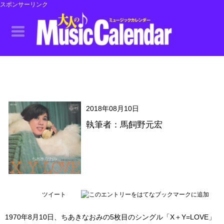
スポンサーリンク
2018年08月10日
執筆者：馬飼野元宏
ツイート
1970年8月10日、ちあきなおみの5枚目のシングル「X＋Y=LOVE」