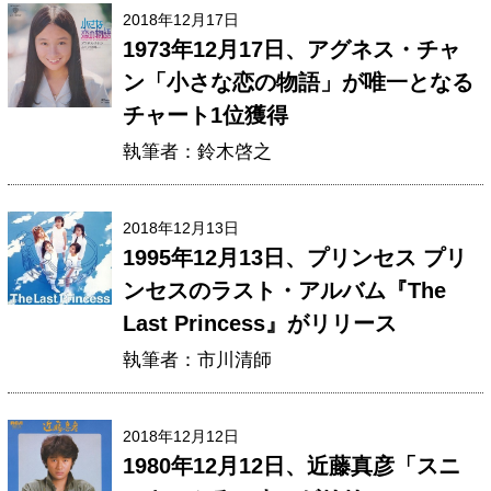
2018年12月17日
1973年12月17日、アグネス・チャ
ン「小さな恋の物語」が唯一となる
チャート1位獲得
執筆者：鈴木啓之
2018年12月13日
1995年12月13日、プリンセス プリ
ンセスのラスト・アルバム『The
Last Princess』がリリース
執筆者：市川清師
2018年12月12日
1980年12月12日、近藤真彦「スニ