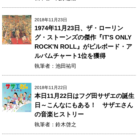
2018年11月23日
1974年11月23日、ザ・ローリン
グ・ストーンズの傑作『IT'S ONLY
ROCK'N ROLL』がビルボード・ア
ルバムチャート1位を獲得
執筆者：池田祐司
2018年11月22日
本日11月22日はフグ田サザエの誕生
日～こんなにもある！ サザエさん
の音楽ヒストリー
執筆者：鈴木啓之