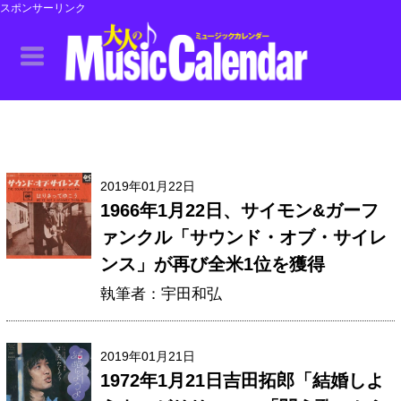
スポンサーリンク
2019年01月22日
1966年1月22日、サイモン&ガーフ
ァンクル「サウンド・オブ・サイレ
ンス」が再び全米1位を獲得
執筆者：宇田和弘
2019年01月21日
1972年1月21日吉田拓郎「結婚しよ