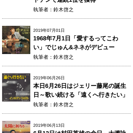
執筆者：鈴木啓之
2019年07月01日
1968年7月1日「愛するってこわ
い」でじゅん&ネネがデビュー
執筆者：鈴木啓之
2019年06月26日
本日6月26日はジェリー藤尾の誕生
日～歌い続ける「遠くへ行きたい」
執筆者：鈴木啓之
2019年06月13日