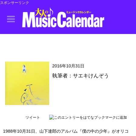
スポンサーリンク
2016年10月31日
執筆者：サエキけんぞう
ツイート
1988年10月31日、山下達郎のアルバム『僕の中の少年』がオリコ