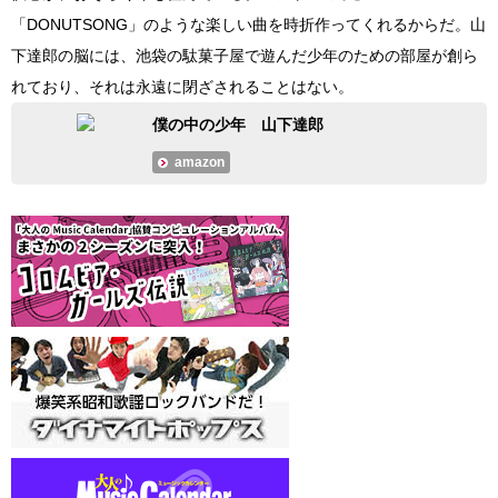
「DONUTSONG」のような楽しい曲を時折作ってくれるからだ。山
下達郎の脳には、池袋の駄菓子屋で遊んだ少年のための部屋が創ら
れており、それは永遠に閉ざされることはない。
僕の中の少年 山下達郎
amazon