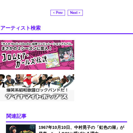
< Prev
Next >
アーティスト検索
関連記事
1967年10月10日、中村晃子の「虹色の湖」が