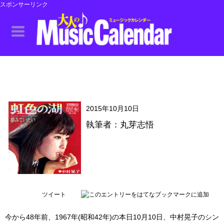
スポンサーリンク
2015年10月10日
執筆者：丸芽志悟
ツイート
今から48年前、1967年(昭和42年)の本日10月10日、中村晃子のシン