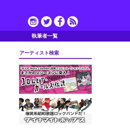
執筆者一覧
アーティスト検索