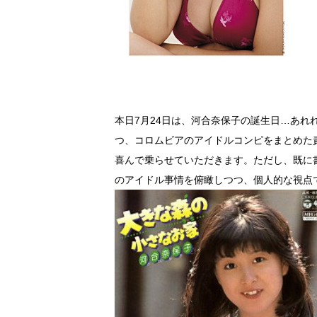
本日7月24日は、河合奈保子の誕生日…あれ
つ、コロムビアのアイドルコンピをまとめた
喜んで乗らせていただきます。ただし、既に
のアイドル事情を俯瞰しつつ、個人的な視点