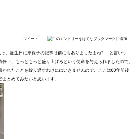
ツイート
れっ、誕生日に奈保子の記事は前にもありましたよね? と言いつ
責任上、もっともっと盛り上げろという使命を与えられましたので、
書かれたことを繰り返すわけにはいきませんので、ここは80年前後
でまとめてみたいと思います。