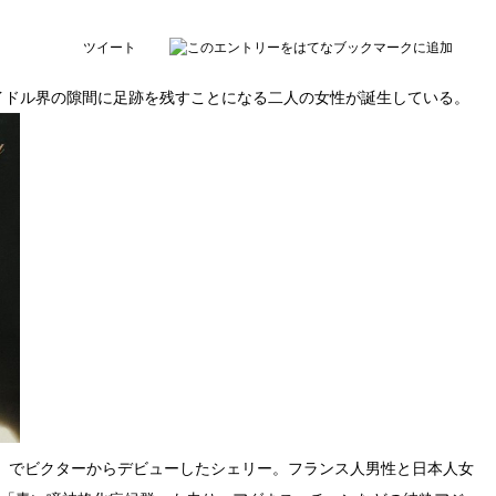
ツイート
のアイドル界の隙間に足跡を残すことになる二人の女性が誕生している。
経験」でビクターからデビューしたシェリー。フランス人男性と日本人女