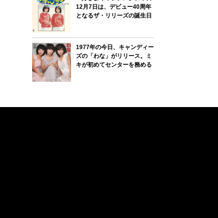
12月7日は、デビュー40周年
となるザ・リリーズの誕生日
1977年の今日、キャンディー
ズの「わな」がリリース。ミ
キが初めてセンターを務める