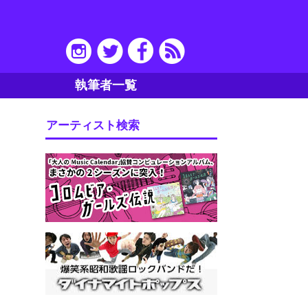
執筆者一覧
アーティスト検索