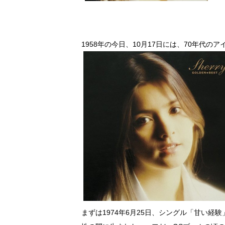
1958年の今日、10月17日には、70年代
まずは1974年6月25日、シングル「甘い