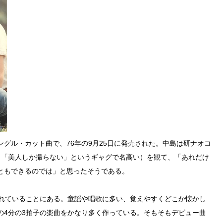
グル・カット曲で、76年の9月25日に発売された。中島は研ナオコ
（「美人しか撮らない」というギャグで名高い）を観て、「あれだけ
ともできるのでは」と思ったそうである。
られていることにある。童謡や唱歌に多い、覚えやすくどこか懐かし
の4分の3拍子の楽曲をかなり多く作っている。そもそもデビュー曲