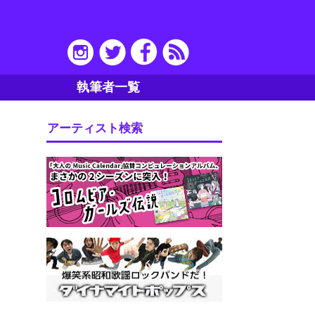
執筆者一覧
アーティスト検索