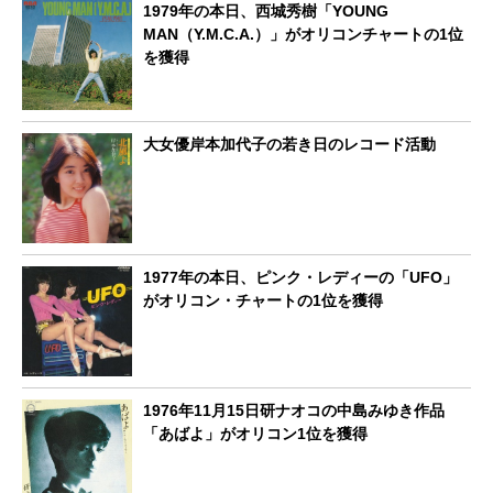
1979年の本日、西城秀樹「YOUNG
MAN（Y.M.C.A.）」がオリコンチャートの1位
を獲得
大女優岸本加代子の若き日のレコード活動
1977年の本日、ピンク・レディーの「UFO」
がオリコン・チャートの1位を獲得
1976年11月15日研ナオコの中島みゆき作品
「あばよ」がオリコン1位を獲得