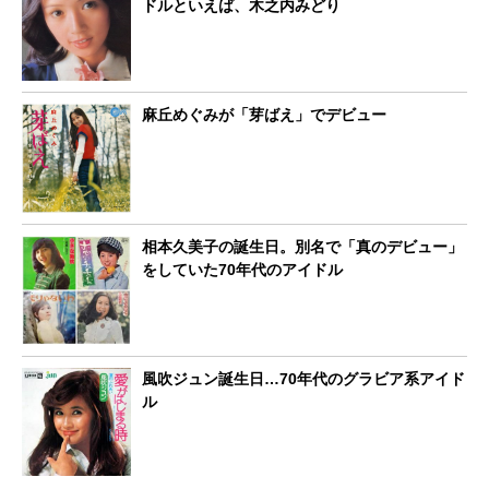
ドルといえば、木之内みどり
麻丘めぐみが「芽ばえ」でデビュー
相本久美子の誕生日。別名で「真のデビュー」
をしていた70年代のアイドル
風吹ジュン誕生日…70年代のグラビア系アイド
ル