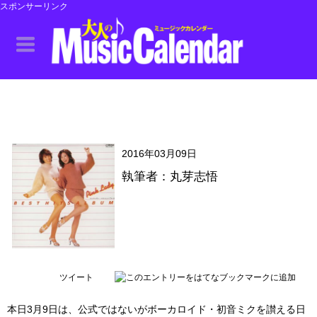
スポンサーリンク
2016年03月09日
執筆者：丸芽志悟
ツイート
本日3月9日は、公式ではないがボーカロイド・初音ミクを讃える日