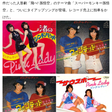
件だった人形劇「飛べ! 孫悟空」のテーマ曲「スーパーモンキー孫悟
空」と、ついにタイアップソングが登場。レコード売上に拍車をか
けた。