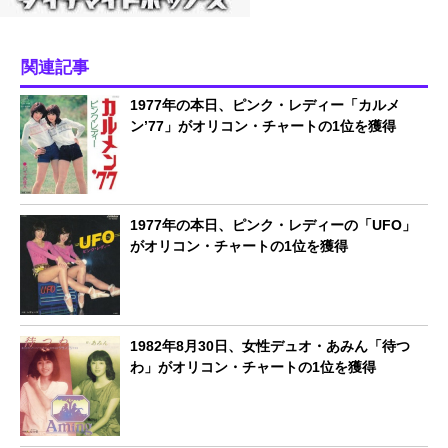
関連記事
1977年の本日、ピンク・レディー「カルメ
ン’77」がオリコン・チャートの1位を獲得
1977年の本日、ピンク・レディーの「UFO」
がオリコン・チャートの1位を獲得
1982年8月30日、女性デュオ・あみん「待つ
わ」がオリコン・チャートの1位を獲得