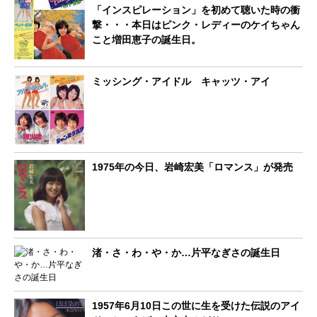
「インスピレーション」を初めて聴いた時の衝
撃・・・本日はピンク・レディーのケイちゃん
こと増田恵子の誕生日。
ミッシング・アイドル キャッツ・アイ
1975年の今日、岩崎宏美「ロマンス」が発売
渚・さ・わ・や・か…片平なぎさの誕生日
1957年6月10日この世に生を受けた伝説のアイ