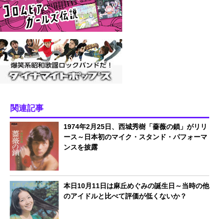
関連記事
1974年2月25日、西城秀樹「薔薇の鎖」がリリ
ース～日本初のマイク・スタンド・パフォーマ
ンスを披露
本日10月11日は麻丘めぐみの誕生日～当時の他
のアイドルと比べて評価が低くないか？