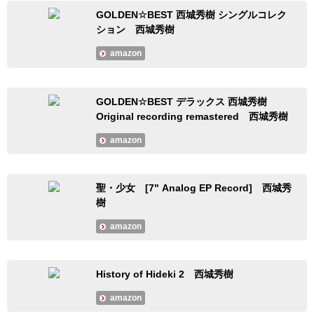
GOLDEN☆BEST 西城秀樹 シングルコレク
ション 西城秀樹
amazon
GOLDEN☆BEST デラックス 西城秀樹
Original recording remastered 西城秀樹
amazon
聖・少女 [7" Analog EP Record] 西城秀
樹
amazon
History of Hideki 2 西城秀樹
amazon