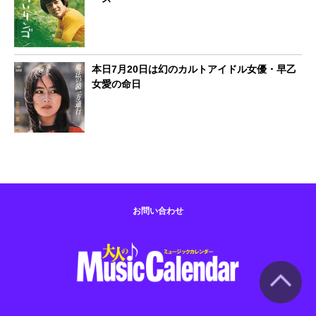
本日7月20日は幻のカルトアイドル女優・早乙
女愛の命日
お問い合わせ