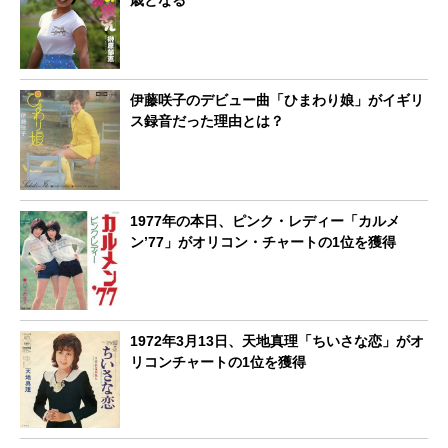
伊藤咲子のデビュー曲「ひまわり娘」がイギリ
ス録音だった理由とは？
1977年の本日、ピンク・レディー「カルメ
ン’77」がオリコン・チャートの1位を獲得
1972年3月13日、天地真理「ちいさな恋」がオ
リコンチャートの1位を獲得