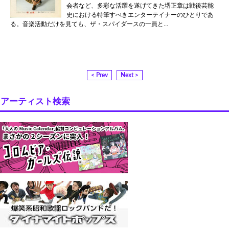
会者など、多彩な活躍を遂げてきた堺正章は戦後芸能
史における特筆すべきエンターテイナーのひとりであ
る。音楽活動だけを見ても、ザ・スパイダースの一員と...
< Prev
Next >
アーティスト検索