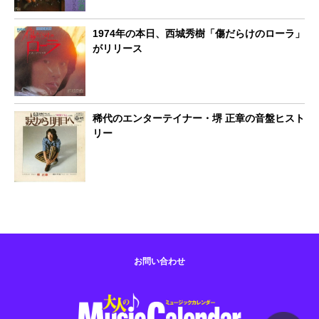
1974年の本日、西城秀樹「傷だらけのローラ」
がリリース
稀代のエンターテイナー・堺 正章の音盤ヒスト
リー
お問い合わせ